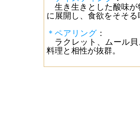
生き生きとした酸味が
に展開し、食欲をそそる
＊ペアリング
：
ラクレット、ムール貝
料理と相性が抜群。