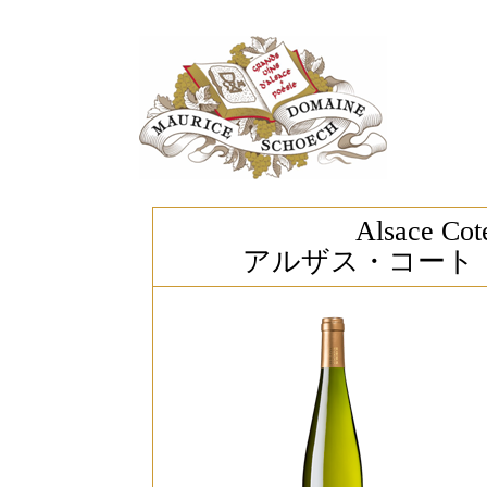
Alsace Cot
アルザス・コート