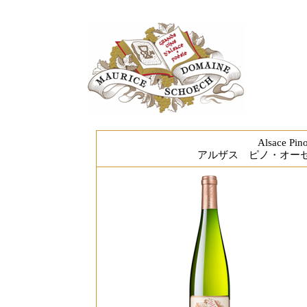
Alsace Pino
アルザス ピノ・オー