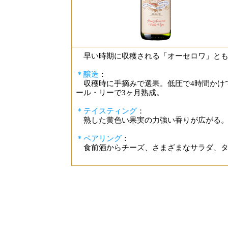
早い時期に収穫される「オーセロワ」とも
＊醸造
：
収穫時に手摘みで選果。低圧で4時間かけ
ール・リーで3ヶ月熟成。
＊テイスティング
：
熟した黄色い果実の力強い香りが広がる。
＊ペアリング
：
食前酒からチーズ、さまざまなサラダ、タ