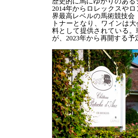
歴史的に馬にゆかりのある
2014年からロレックスや
界最高レベルの馬術競技会
トナーとなり、ワインは大
料として提供されている。
が、2023年から再開する予