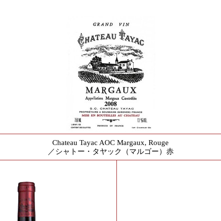
Chateau Tayac AOC Margaux, Rouge
／シャトー・タヤック（マルゴー）赤