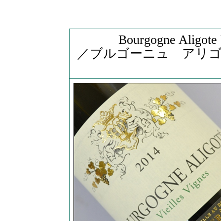
Bourgogne Aligote 
／ブルゴーニュ アリ