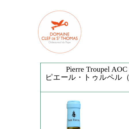
Pierre Troupel AOC
ピエール・トゥルペル