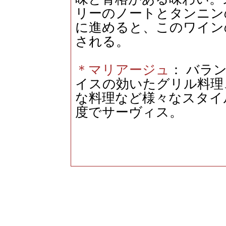
リーのノートとタンニン
に進めると、このワイン
される。
＊マリアージュ
： バラ
イスの効いたグリル料理
な料理など様々なスタイル
度でサーヴィス。