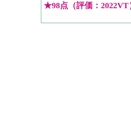
★98点（評価：2022VT