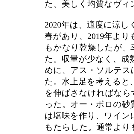
た、美しく均質なヴィ
2020年は、適度に涼
春があり、2019年よ
もかなり乾燥したが、
た。収量が少なく、成
めに、アス・ソルテスは
た。水上足を考えると
を伸ばさなければなら
った。オー・ボロの砂
は塩味を作り、ワイン
もたらした。通常より