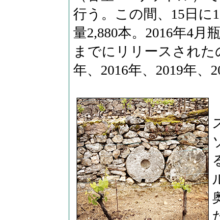
行う。この間、15日に
量2,880本。2016
までにリリースされたのは、
年、2016年、2019年、2