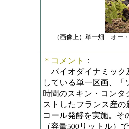
（画像上）単一畑「オー
＊コメント
：
バイオダイナミック
している単一区画、「
時間のスキン・コンタ
ストしたフランス産の
コール発酵を実施。そ
（容量500リットル）