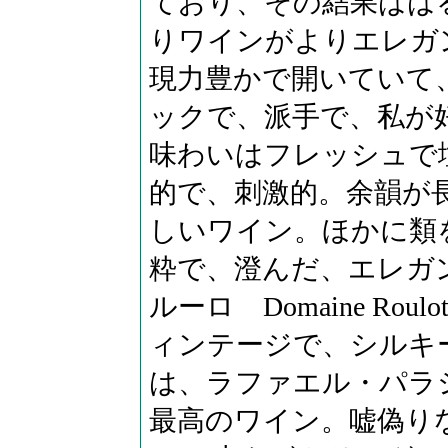
ており、その結果はは
りワインがよりエレガ
現力豊かで開いていて
ックで、派手で、私が
味わいはフレッシュで
的で、刺激的。余韻が
しいワイン。ほかに類
粋で、澄んだ、エレガ
ルーロ Domaine R
ィンテージで、シルキ
は、ラファエル・パラ
最高のワイン。嘘偽りな