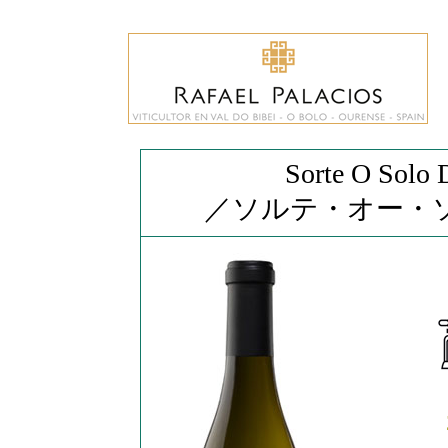
Sorte O Solo 
／ソルテ・オー・