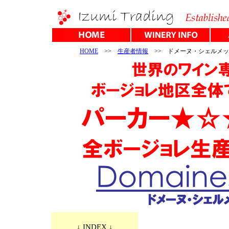
HOME
>>
生産者情報
>> ドメーヌ・シェルメッ
↓ INDEX ↓