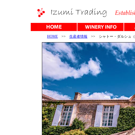
HOME
>>
生産者情報
>> シャトー・ダルシュ