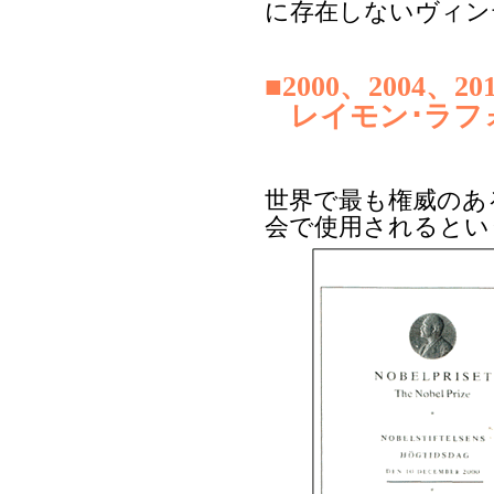
に存在しないヴィン
■2000、2004
レイモン･ラフ
世界で最も権威のあ
会で使用されるとい