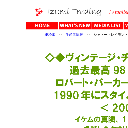
HOME
>>
生産者情報
>> シャトー・レイモン