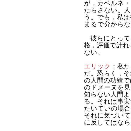
が，カベルネ・
たらさない。人
う。でも，私は
まるで分からな
彼らにとって
格，評価で計れ
ない。
エリック
：私た
だ。恐らく，そ
の人間の功績で
のドメーヌを見
知らない人間よ
る。それは事実
たいていの場合
それに気づいて
に反してはなら