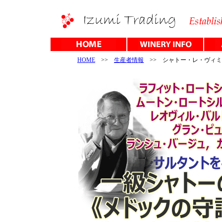
HOME
>>
生産者情報
>> シャトー・レ・ヴィミ