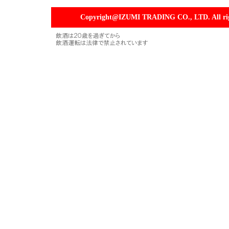
Copyright@IZUMI TRADING CO., LTD. All righ