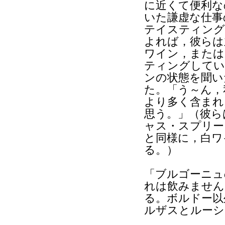
に近くて便利な
いた謙虚な仕事
テイスティング
よれば，彼らは
ワイン，または
ティングしてい
ンの状態を聞い
た。「う～ん，
より多く含まれ
思う。」（彼ら
ャス・スプリー
と同様に，白ワ
る。）
「ブルゴーニュ
れは飲みません
る。ボルドー以
ルザスとルーシ