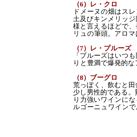
（6）レ・クロ
ドメーヌの畑はスレ
土及びキンメリッジ
様と言えるほどで、
リュの筆頭。アロマ
（7）レ・プルーズ
「プルーズはいつも
りと豊満で爆発的な
（8）ブーグロ
荒っぽく、飲むと田
少し男性的である。
り力強いワインにな
ルゴーニュワインで