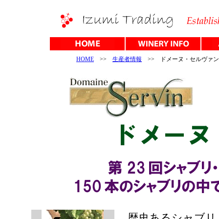
HOME
>>
生産者情報
>> ドメーヌ・セルヴァ
歴史あるシャブリ・