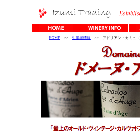
HOME
>>
生産者情報
>> アドリアン・カミュ