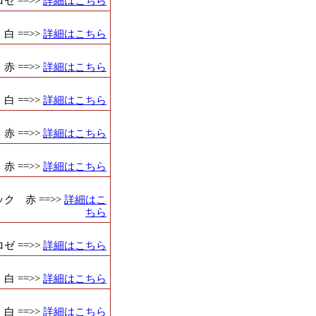
 ==>>
詳細はこちら
 ==>>
詳細はこちら
 ==>>
詳細はこちら
 ==>>
詳細はこちら
 ==>>
詳細はこちら
 ==>>
詳細はこちら
 赤 ==>>
詳細はこ
ちら
 ==>>
詳細はこちら
 ==>>
詳細はこちら
 ==>>
詳細はこちら