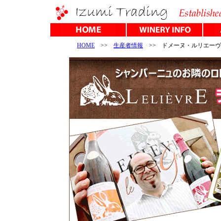
HOME
>>
生産者情報
>> ドメーヌ・ルリエー