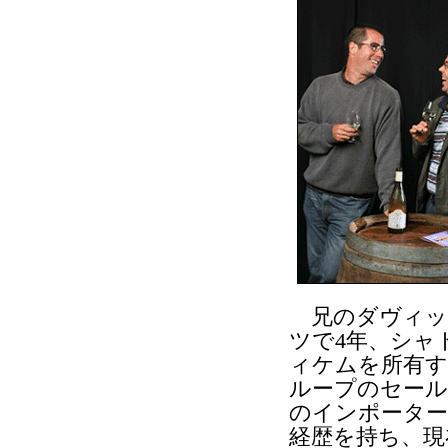
兄のダヴィッド
ツで4年、シャ
ィケムを所有す
ループのセール
のインポーター
経歴を持ち、現