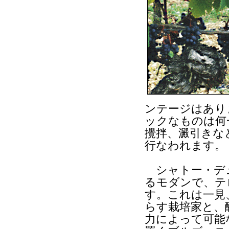
ンテージはあり
ックなものは何
攪拌、澱引きな
行なわれます。
シャトー・デュ
るモダンで、テ
す。これは一見
らす栽培家と、
力によって可能