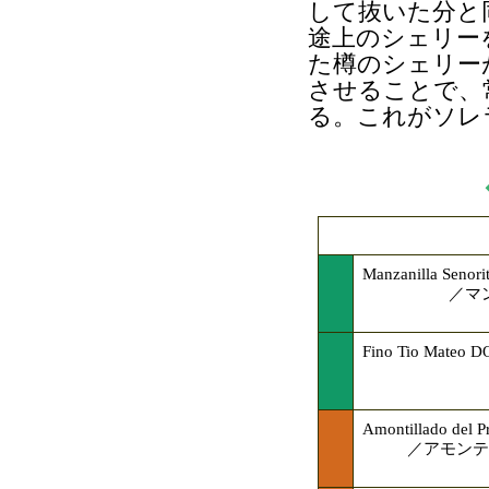
して抜いた分と
途上のシェリー
た樽のシェリー
させることで、
る。これがソレ
Manzanilla Senori
／マ
Fino Tio Mateo D
Amontillado del P
／アモンテ