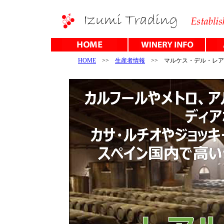
HOME
>>
生産者情報
>> マルケス・デル・レア