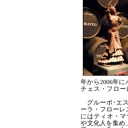
年から2006
チェス・フロー
グルーポ･エス
ーラ・フローレ
にはティオ・マ
や文化人を集め、